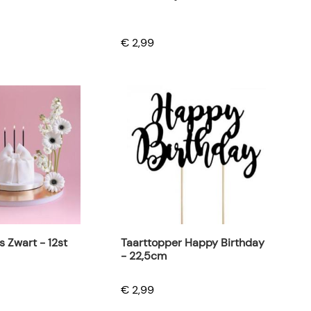
€ 2,99
s Zwart - 12st
Taarttopper Happy Birthday
- 22,5cm
€ 2,99