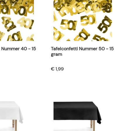
i Nummer 40 - 15
Tafelconfetti Nummer 50 - 15
gram
€ 1,99