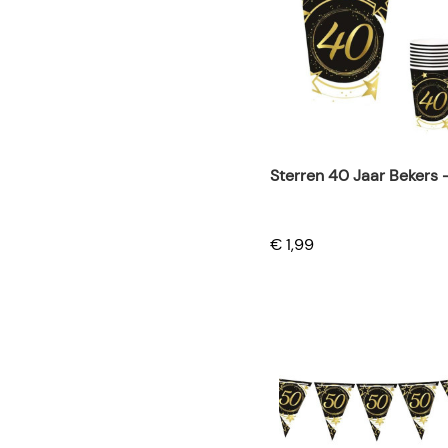
Sterren 40 Jaar Bekers 
€ 1,99