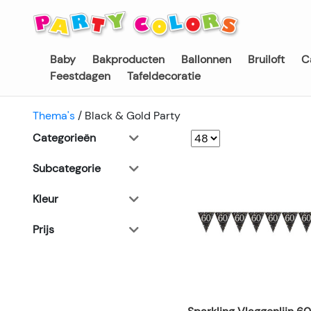
Baby
Bakproducten
Ballonnen
Bruiloft
C
Feestdagen
Tafeldecoratie
Thema's
/
Black & Gold Party
Categorieën
Subcategorie
Kleur
Prijs