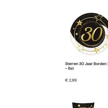
Sterren 30 Jaar Borden
- 6st
€ 2,99