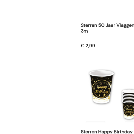
Sterren 50 Jaar Vlaggenl
3m
€ 2,99
Sterren Happy Birthday