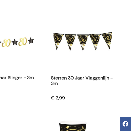
aar Slinger - 3m
Sterren 30 Jaar Vlaggenlijn -
3m
€ 2,99