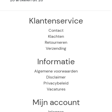
Klantenservice
Contact
Klachten
Retourneren
Verzending
Informatie
Algemene voorwaarden
Disclaimer
Privacybeleid
Vacatures
Mijn account
Inloggen