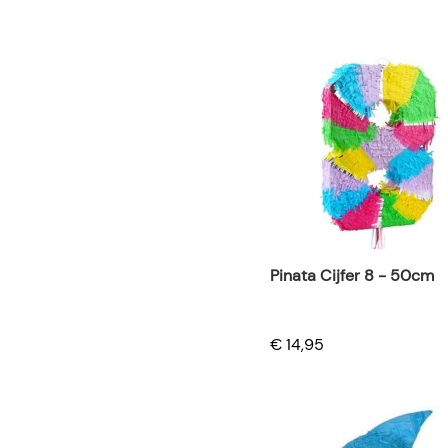
Pinata Cijfer 8 - 50cm
€ 14,95