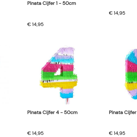
Pinata Cijfer 1 - 50cm
€ 14,95
€ 14,95
Pinata Cijfer 4 - 50cm
Pinata Cijfe
€ 14,95
€ 14,95