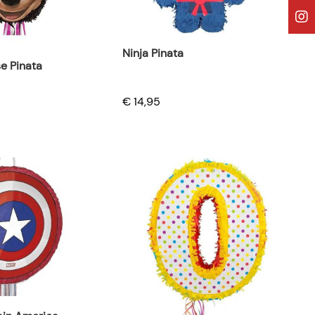
Ninja Pinata
e Pinata
€ 14,95