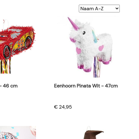
 - 46 cm
Eenhoorn Pinata Wit - 47cm
€ 24,95