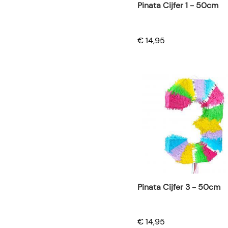
Pinata Cijfer 1 - 50cm
€ 14,95
Pinata Cijfer 3 - 50cm
€ 14,95