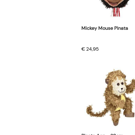
Mickey Mouse Pinata
€ 24,95