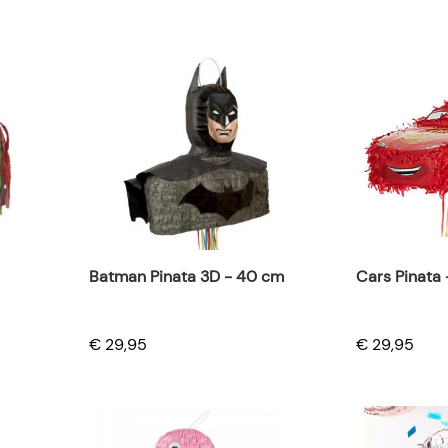
Batman Pinata 3D - 40 cm
Cars Pinata
€ 29,95
€ 29,95