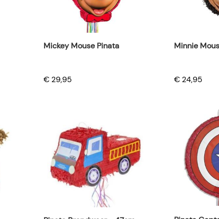
Mickey Mouse Pinata
Minnie Mous
€ 29,95
€ 24,95