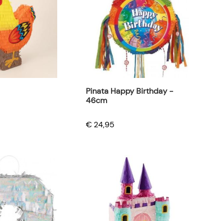
Pinata Happy Birthday -
46cm
€ 24,95