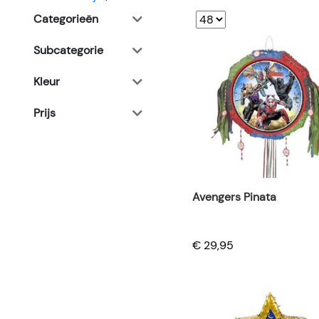
Categorieën
Subcategorie
Kleur
Prijs
Avengers Pinata
€ 29,95