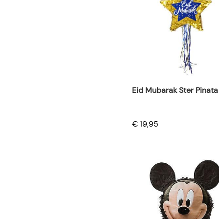
Eid Mubarak Ster Pinata
€ 19,95