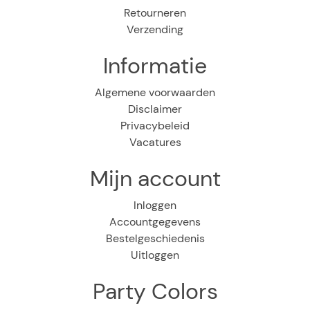
Retourneren
Verzending
Informatie
Algemene voorwaarden
Disclaimer
Privacybeleid
Vacatures
Mijn account
Inloggen
Accountgegevens
Bestelgeschiedenis
Uitloggen
Party Colors