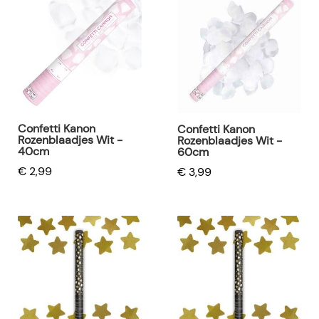
Confetti Kanon
Confetti Kanon
Rozenblaadjes Wit -
Rozenblaadjes Wit -
40cm
60cm
€ 2,99
€ 3,99