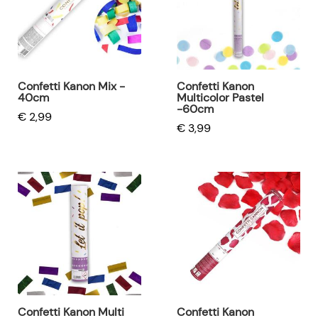
Confetti Kanon Mix -
Confetti Kanon
40cm
Multicolor Pastel
-60cm
€ 2,99
€ 3,99
Confetti Kanon Multi
Confetti Kanon