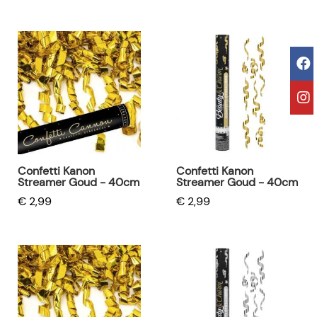
Confetti Kanon
Confetti Kanon
Streamer Goud - 40cm
Streamer Goud - 40cm
€ 2,99
€ 2,99