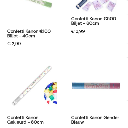
Confetti Kanon €500
Biljet - 60cm
Confetti Kanon €100
€ 3,99
Biljet - 40cm
€ 2,99
Confetti Kanon
Confetti Kanon Gender
Gekleurd - 80cm
Blauw