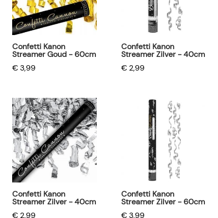
Confetti Kanon
Confetti Kanon
Streamer Goud - 60cm
Streamer Zilver - 40cm
€ 3,99
€ 2,99
Confetti Kanon
Confetti Kanon
Streamer Zilver - 40cm
Streamer Zilver - 60cm
€ 2,99
€ 3,99