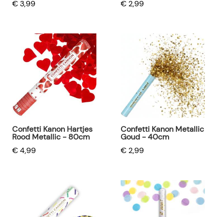
€ 3,99
€ 2,99
Confetti Kanon Hartjes
Confetti Kanon Metallic
Rood Metallic - 80cm
Goud - 40cm
€ 4,99
€ 2,99