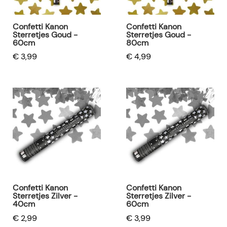
Confetti Kanon
Confetti Kanon
Sterretjes Goud -
Sterretjes Goud -
60cm
80cm
€ 3,99
€ 4,99
Confetti Kanon
Confetti Kanon
Sterretjes Zilver -
Sterretjes Zilver -
40cm
60cm
€ 2,99
€ 3,99