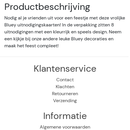
Productbeschrijving
Nodig al je vrienden uit voor een feestje met deze vrolijke
Bluey uitnodigingskaarten! In de verpakking zitten 8
uitnodigingen met een kleurrijk en speels design. Neem
een kijkje bij onze andere leuke Bluey decoraties en
maak het feest compleet!
Klantenservice
Contact
Klachten
Retourneren
Verzending
Informatie
Algemene voorwaarden