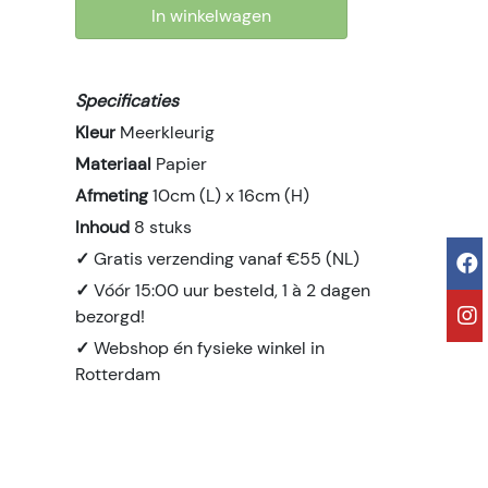
In winkelwagen
Specificaties
Kleur
Meerkleurig
Materiaal
Papier
Afmeting
10cm (L) x 16cm (H)
Inhoud
8 stuks
✓
Gratis verzending vanaf €55 (NL)
✓
Vóór 15:00 uur besteld, 1 à 2 dagen
bezorgd!
✓
Webshop én fysieke winkel in
Rotterdam