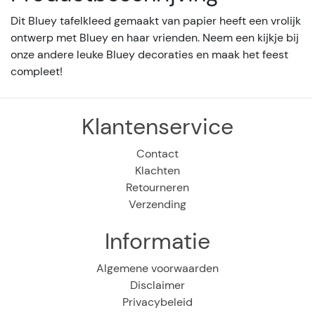
Dit Bluey tafelkleed gemaakt van papier heeft een vrolijk
ontwerp met Bluey en haar vrienden. Neem een kijkje bij
onze andere leuke Bluey decoraties en maak het feest
compleet!
Klantenservice
Contact
Klachten
Retourneren
Verzending
Informatie
Algemene voorwaarden
Disclaimer
Privacybeleid