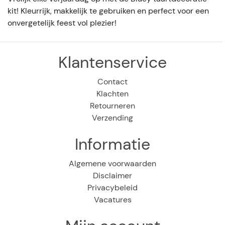
kit! Kleurrijk, makkelijk te gebruiken en perfect voor een
onvergetelijk feest vol plezier!
Klantenservice
Contact
Klachten
Retourneren
Verzending
Informatie
Algemene voorwaarden
Disclaimer
Privacybeleid
Vacatures