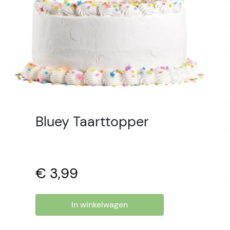
Bluey Taarttopper
€ 3,99
In winkelwagen