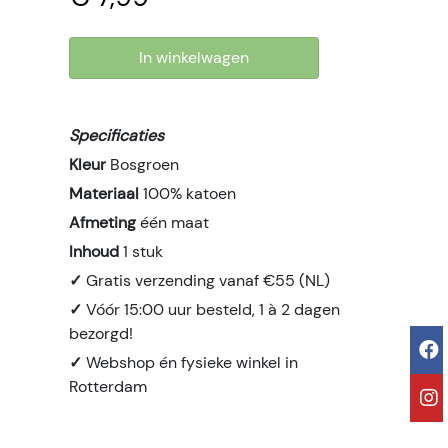
In winkelwagen
Specificaties
Kleur
Bosgroen
Materiaal
100% katoen
Afmeting
één maat
Inhoud
1 stuk
✓
Gratis verzending vanaf €55 (NL)
✓
Vóór 15:00 uur besteld, 1 à 2 dagen
bezorgd!
✓
Webshop én fysieke winkel in
Rotterdam