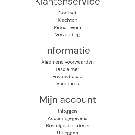
Klantenservice
Contact
Klachten
Retourneren
Verzending
Informatie
Algemene voorwaarden
Disclaimer
Privacybeleid
Vacatures
Mijn account
Inloggen
Accountgegevens
Bestelgeschiedenis
Uitloggen