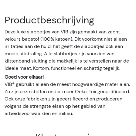
Productbeschrijving
Deze luxe slabbetjes van VIB zijn gemaakt van zacht
velours badstof (100% katoen). Dit voorkomt niet alleen
irritaties aan de huid, het geeft de slabbetjes ook een
mooie uitstraling. Alle slabbetjes zijn voorzien van
klittenband sluiting die makkelijk is te verstellen naar de
ideale maat. Kortom, functioneel en schattig tegelijk.
Goed voor elkaar!
VIB® gebruikt alleen de meest hoogwaardige materialen.
Zo zijn onze stoffen onder meer Oeko-Tex gecertificeerd.
Ook onze fabrieken zijn gecertificeerd en produceren
volgens de strengste eisen op het gebied van
arbeidsvoorwaarden en milieu.