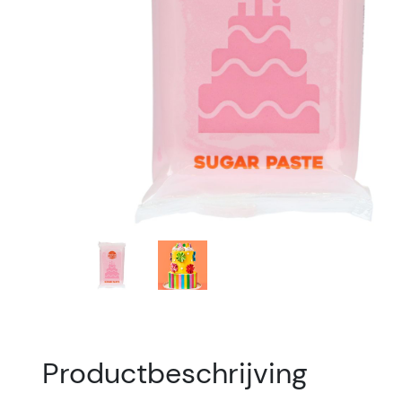
Productbeschrijving