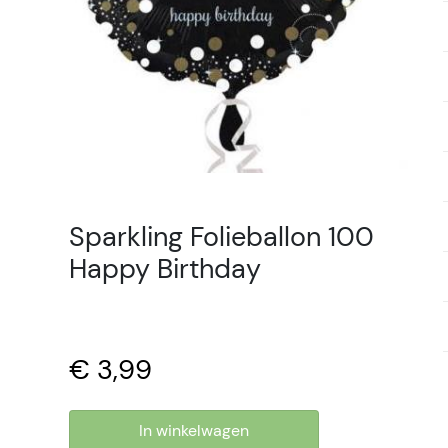
Sparkling Folieballon 100
Happy Birthday
€ 3,99
In winkelwagen