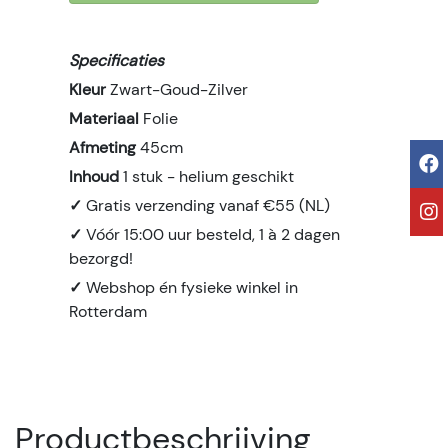
Specificaties
Kleur
Zwart-Goud-Zilver
Materiaal
Folie
Afmeting
45cm
Inhoud
1 stuk - helium geschikt
✓
Gratis verzending vanaf €55 (NL)
✓
Vóór 15:00 uur besteld, 1 à 2 dagen
bezorgd!
✓
Webshop én fysieke winkel in
Rotterdam
Productbeschrijving