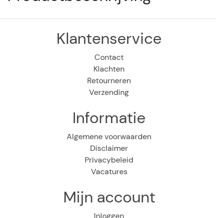
Klantenservice
Contact
Klachten
Retourneren
Verzending
Informatie
Algemene voorwaarden
Disclaimer
Privacybeleid
Vacatures
Mijn account
Inloggen