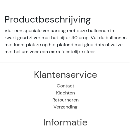
Productbeschrijving
Vier een speciale verjaardag met deze ballonnen in
zwart goud zilver met het cijfer 40 erop. Vul de ballonnen
met lucht plak ze op het plafond met glue dots of vul ze
met helium voor een extra feestelijke sfeer.
Klantenservice
Contact
Klachten
Retourneren
Verzending
Informatie