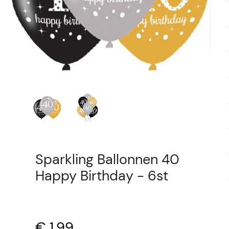
Sparkling Ballonnen 40
Happy Birthday - 6st
€ 1,99