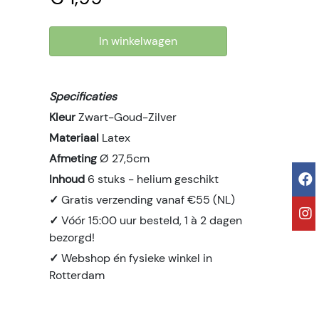
In winkelwagen
Specificaties
Kleur
Zwart-Goud-Zilver
Materiaal
Latex
Afmeting
Ø 27,5cm
Inhoud
6 stuks - helium geschikt
✓
Gratis verzending vanaf €55 (NL)
✓
Vóór 15:00 uur besteld, 1 à 2 dagen
bezorgd!
✓
Webshop én fysieke winkel in
Rotterdam