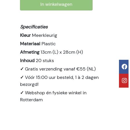
In winkelwagen
Specificaties
Kleur
Meerkleurig
Materiaal
Plastic
Afmeting
13cm (L) x 28cm (H)
Inhoud
20 stuks
✓
Gratis verzending vanaf €55 (NL)
✓
Vóór 15:00 uur besteld, 1 à 2 dagen
bezorgd!
✓
Webshop én fysieke winkel in
Rotterdam