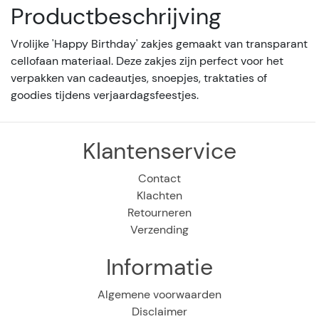
Productbeschrijving
Vrolijke 'Happy Birthday' zakjes gemaakt van transparant
cellofaan materiaal. Deze zakjes zijn perfect voor het
verpakken van cadeautjes, snoepjes, traktaties of
goodies tijdens verjaardagsfeestjes.
Klantenservice
Contact
Klachten
Retourneren
Verzending
Informatie
Algemene voorwaarden
Disclaimer