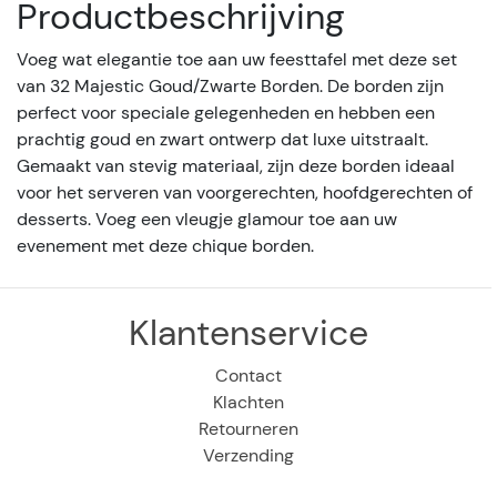
Productbeschrijving
Voeg wat elegantie toe aan uw feesttafel met deze set
van 32 Majestic Goud/Zwarte Borden. De borden zijn
perfect voor speciale gelegenheden en hebben een
prachtig goud en zwart ontwerp dat luxe uitstraalt.
Gemaakt van stevig materiaal, zijn deze borden ideaal
voor het serveren van voorgerechten, hoofdgerechten of
desserts. Voeg een vleugje glamour toe aan uw
evenement met deze chique borden.
Klantenservice
Contact
Klachten
Retourneren
Verzending