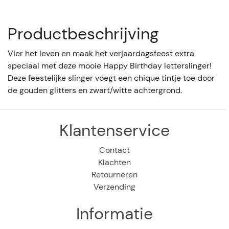
Productbeschrijving
Vier het leven en maak het verjaardagsfeest extra
speciaal met deze mooie Happy Birthday letterslinger!
Deze feestelijke slinger voegt een chique tintje toe door
de gouden glitters en zwart/witte achtergrond.
Klantenservice
Contact
Klachten
Retourneren
Verzending
Informatie