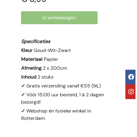
In winkelwagen
Specificaties
Kleur
Goud-Wit-Zwart
Materiaal
Papier
Afmeting
2 x 200cm
Inhoud
2 stuks
✓
Gratis verzending vanaf €55 (NL)
✓
Vóór 15:00 uur besteld, 1 à 2 dagen
bezorgd!
✓
Webshop én fysieke winkel in
Rotterdam