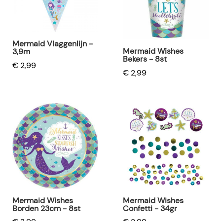
Mermaid Vlaggenlijn -
Mermaid Wishes
3,9m
Bekers - 8st
€ 2,99
€ 2,99
Mermaid Wishes
Mermaid Wishes
Borden 23cm - 8st
Confetti - 34gr