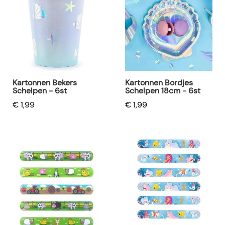
Kartonnen Bekers
Kartonnen Bordjes
Schelpen - 6st
Schelpen 18cm - 6st
€ 1,99
€ 1,99