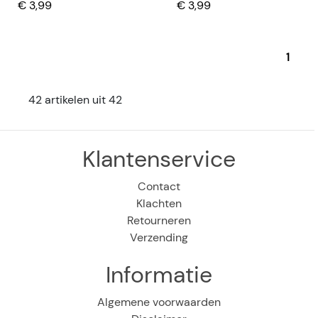
€ 3,99
€ 3,99
1
42 artikelen uit 42
Klantenservice
Contact
Klachten
Retourneren
Verzending
Informatie
Algemene voorwaarden