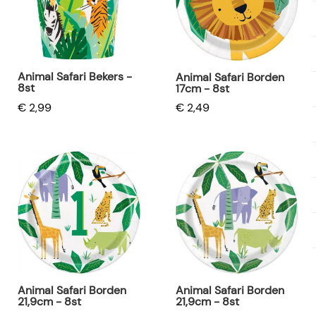
Animal Safari Bekers -
Animal Safari Borden
8st
17cm - 8st
€ 2,99
€ 2,49
Animal Safari Borden
Animal Safari Borden
21,9cm - 8st
21,9cm - 8st