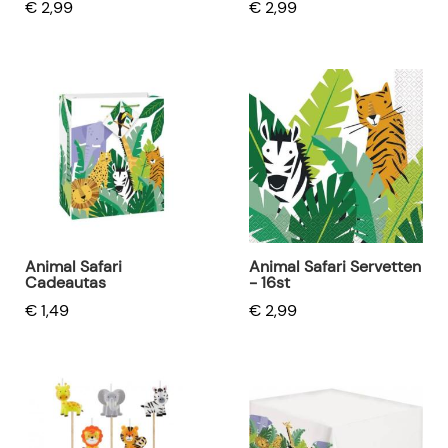
€ 2,99
€ 2,99
Animal Safari
Animal Safari Servetten
Cadeautas
- 16st
€ 1,49
€ 2,99