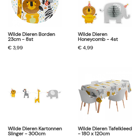
Wilde Dieren Borden
Wilde Dieren
23cm - 8st
Honeycomb - 4st
€ 3,99
€ 4,99
Wilde Dieren Kartonnen
Wilde Dieren Tafelkleed
Slinger - 300cm
- 180 x 120cm