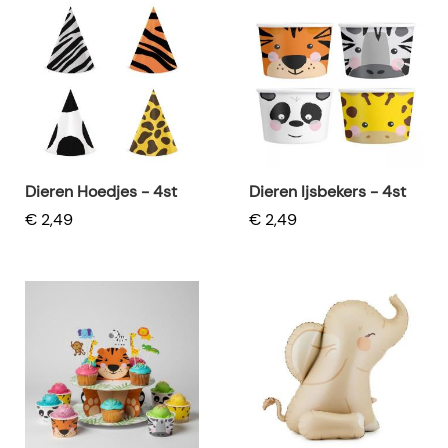
Dieren Hoedjes - 4st
Dieren Ijsbekers - 4st
€ 2,49
€ 2,49