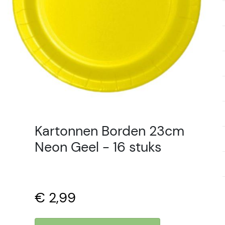
Kartonnen Borden 23cm
Neon Geel - 16 stuks
€ 2,99