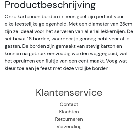
Productbeschrijving
Onze kartonnen borden in neon geel zijn perfect voor
elke feestelijke gelegenheid. Met een diameter van 23cm
zijn ze ideaal voor het serveren van allerlei lekkernijen. De
set bevat 16 borden, waardoor je genoeg hebt voor al je
gasten. De borden zijn gemaakt van stevig karton en
kunnen na gebruik eenvoudig worden weggegooid, wat
het opruimen een fluitje van een cent maakt. Voeg wat
kleur toe aan je feest met deze vrolijke borden!
Klantenservice
Contact
Klachten
Retourneren
Verzending