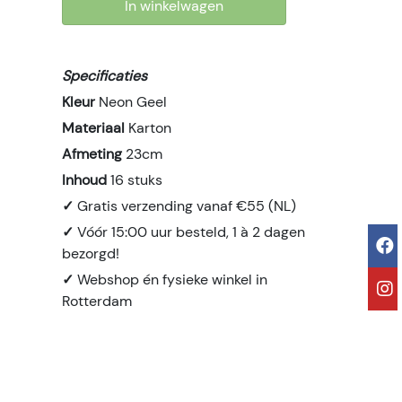
In winkelwagen
Specificaties
Kleur
Neon Geel
Materiaal
Karton
Afmeting
23cm
Inhoud
16 stuks
✓
Gratis verzending vanaf €55 (NL)
✓
Vóór 15:00 uur besteld, 1 à 2 dagen
bezorgd!
✓
Webshop én fysieke winkel in
Rotterdam