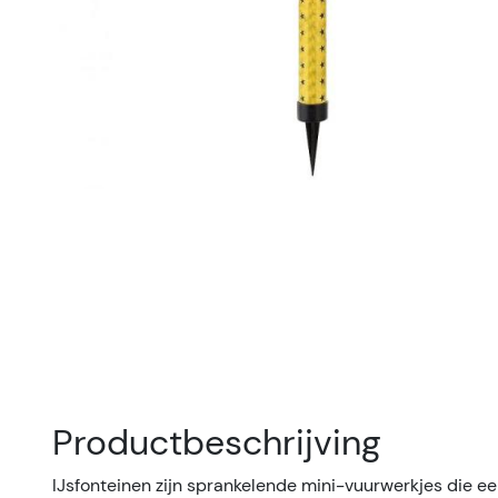
Productbeschrijving
IJsfonteinen zijn sprankelende mini-vuurwerkjes die ee