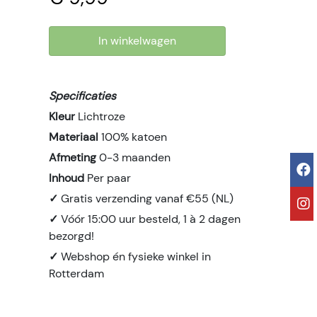
In winkelwagen
Specificaties
Kleur
Lichtroze
Materiaal
100% katoen
Afmeting
0-3 maanden
Inhoud
Per paar
✓
Gratis verzending vanaf €55 (NL)
✓
Vóór 15:00 uur besteld, 1 à 2 dagen
bezorgd!
✓
Webshop én fysieke winkel in
Rotterdam