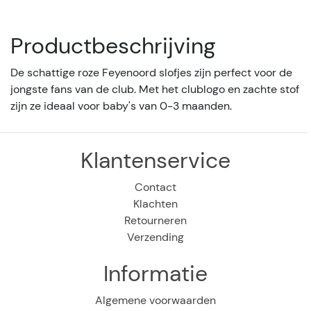
Productbeschrijving
De schattige roze Feyenoord slofjes zijn perfect voor de
jongste fans van de club. Met het clublogo en zachte stof
zijn ze ideaal voor baby's van 0-3 maanden.
Klantenservice
Contact
Klachten
Retourneren
Verzending
Informatie
Algemene voorwaarden