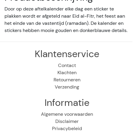
Door op deze aftelkalender elke dag een sticker te
plakken wordt er afgeteld naar Eid al-Fitr, het feest aan
het einde van de vastentijd (ramadan). De kalender en
stickers hebben mooie gouden en donkerblauwe details.
Klantenservice
Contact
Klachten
Retourneren
Verzending
Informatie
Algemene voorwaarden
Disclaimer
Privacybeleid