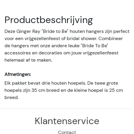
Productbeschrijving
Deze Ginger Ray "Bride to Be" houten hangers zijn perfect
voor een vrijgezellenfeest of bridal shower. Combineer
de hangers met onze andere leuke "Bride To Be"
accessoires en decoraties om jouw vrijgezellenfeest
helemaal af te maken.
Afmetingen:
Elk pakket bevat drie houten hoepels. De twee grote
hoepels zijn 35 cm breed en de kleine hoepel is 25 cm
breed.
Klantenservice
Contact