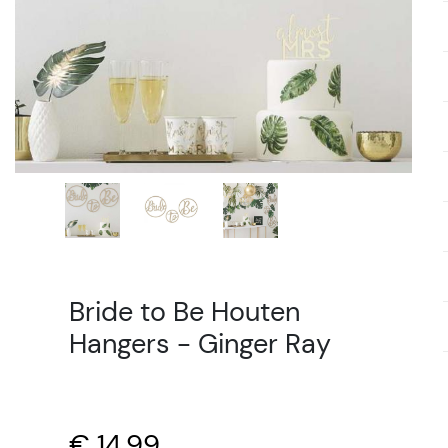
Bride to Be Houten
Hangers - Ginger Ray
€ 14,99