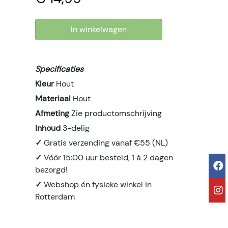
In winkelwagen
Specificaties
Kleur
Hout
Materiaal
Hout
Afmeting
Zie productomschrijving
Inhoud
3-delig
✓
Gratis verzending vanaf €55 (NL)
✓
Vóór 15:00 uur besteld, 1 à 2 dagen
bezorgd!
✓
Webshop én fysieke winkel in
Rotterdam