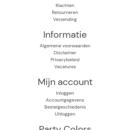
Klachten
Retourneren
Verzending
Informatie
Algemene voorwaarden
Disclaimer
Privacybeleid
Vacatures
Mijn account
Inloggen
Accountgegevens
Bestelgeschiedenis
Uitloggen
Party Colors