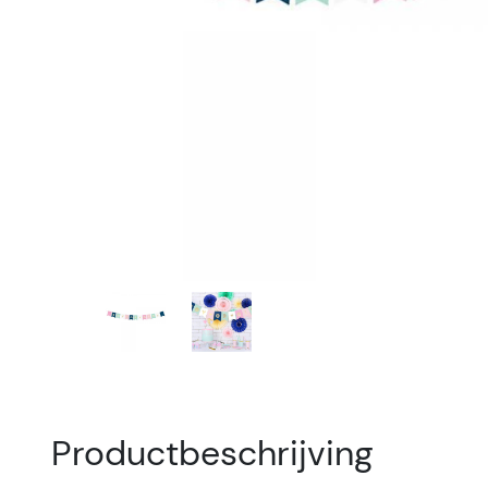
Productbeschrijving