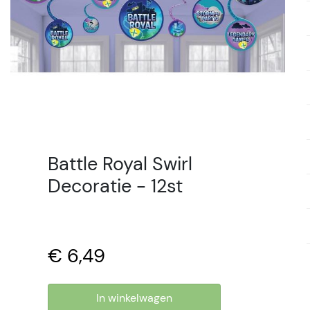
Battle Royal Swirl
Decoratie - 12st
€ 6,49
In winkelwagen