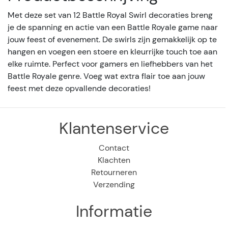
Met deze set van 12 Battle Royal Swirl decoraties breng
je de spanning en actie van een Battle Royale game naar
jouw feest of evenement. De swirls zijn gemakkelijk op te
hangen en voegen een stoere en kleurrijke touch toe aan
elke ruimte. Perfect voor gamers en liefhebbers van het
Battle Royale genre. Voeg wat extra flair toe aan jouw
feest met deze opvallende decoraties!
Klantenservice
Contact
Klachten
Retourneren
Verzending
Informatie