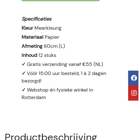
Specificaties
Kleur
Meerkleurig
Materiaal
Papier
Afmeting
60cm (L)
Inhoud
12 stuks
✓
Gratis verzending vanaf €55 (NL)
✓
Vóór 15:00 uur besteld, 1 à 2 dagen
bezorgd!
✓
Webshop én fysieke winkel in
Rotterdam
Productbeschrijving