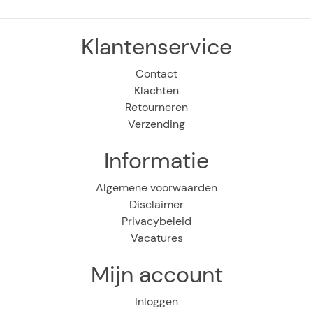
Klantenservice
Contact
Klachten
Retourneren
Verzending
Informatie
Algemene voorwaarden
Disclaimer
Privacybeleid
Vacatures
Mijn account
Inloggen