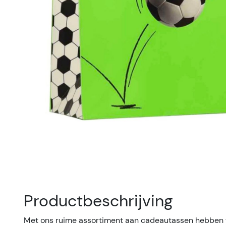
Productbeschrijving
Met ons ruime assortiment aan cadeautassen hebben 